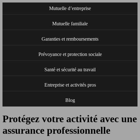
Mutuelle d’entreprise
Mutuelle familiale
Garanties et remboursements
Prévoyance et protection sociale
Santé et sécurité au travail
Entreprise et activités pros
Blog
Protégez votre activité avec une
assurance professionnelle