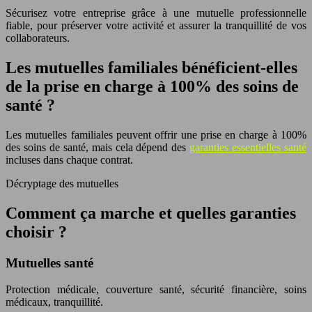
Sécurisez votre entreprise grâce à une mutuelle professionnelle
fiable, pour préserver votre activité et assurer la tranquillité de vos
collaborateurs.
Les mutuelles familiales bénéficient-elles
de la prise en charge à 100% des soins de
santé ?
Les mutuelles familiales peuvent offrir une prise en charge à 100%
des soins de santé, mais cela dépend des
garanties essentielles santé
incluses dans chaque contrat.
Décryptage des mutuelles
Comment ça marche et quelles garanties
choisir ?
Mutuelles santé
Protection médicale, couverture santé, sécurité financière, soins
médicaux, tranquillité.