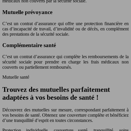
médicaux non couverts par la sécurité sociale.
Mutuelle prévoyance
C’est un contrat d’assurance qui offre une protection financière en
cas d’incapacité de travail, d’invalidité ou de décès, en complément
des prestations de la sécurité sociale.
Complémentaire santé
C’est un contrat d’assurance qui complète les remboursements de la
sécurité sociale pour prendre en charge les frais médicaux non
couverts ou partiellement remboursés.
Mutuelle santé
Trouvez des mutuelles parfaitement
adaptées à vos besoins de santé !
Découvrez des mutuelles sur mesure, correspondant parfaitement à
vos besoins de santé. Obtenez une couverture complète et bénéficiez
d’une tranquillité d’esprit en toutes circonstances.
Protection individuelle, couverture santé, tranquillité, soins