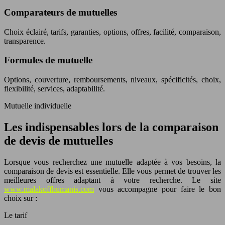
Comparateurs de mutuelles
Choix éclairé, tarifs, garanties, options, offres, facilité, comparaison,
transparence.
Formules de mutuelle
Options, couverture, remboursements, niveaux, spécificités, choix,
flexibilité, services, adaptabilité.
Mutuelle individuelle
Les indispensables lors de la comparaison
de devis de mutuelles
Lorsque vous recherchez une mutuelle adaptée à vos besoins, la
comparaison de devis est essentielle. Elle vous permet de trouver les
meilleures offres adaptant à votre recherche. Le site
www.malakoffhumanis.com
vous accompagne pour faire le bon
choix sur :
Le tarif