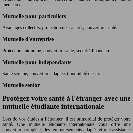
médicaux.
Mutuelle pour particuliers
Avantages collectifs, protection des salariés, couverture santé.
Mutuelle d'entreprise
Protection autonome, couverture santé, sécurité financière.
Mutuelle pour indépendants
Santé sereine, couverture adaptée, tranquillité d'esprit.
Mutuelle senior
Protégez votre santé à l'étranger avec une
mutuelle étudiante internationale
Lors de vos études à l’étranger, il est primordial de protéger votre
santé. Une mutuelle étudiante internationale vous offre une
couverture complète, des remboursements adaptés et une assistance