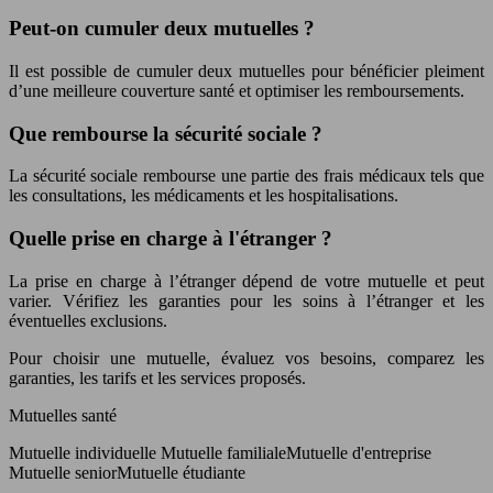
Peut-on cumuler deux mutuelles ?
Il est possible de cumuler deux mutuelles pour bénéficier pleiment
d’une meilleure couverture santé et optimiser les remboursements.
Que rembourse la sécurité sociale ?
La sécurité sociale rembourse une partie des frais médicaux tels que
les consultations, les médicaments et les hospitalisations.
Quelle prise en charge à l'étranger ?
La prise en charge à l’étranger dépend de votre mutuelle et peut
varier. Vérifiez les garanties pour les soins à l’étranger et les
éventuelles exclusions.
Pour choisir une mutuelle, évaluez vos besoins, comparez les
garanties, les tarifs et les services proposés.
Mutuelles santé
Mutuelle individuelle Mutuelle familialeMutuelle d'entreprise
Mutuelle seniorMutuelle étudiante