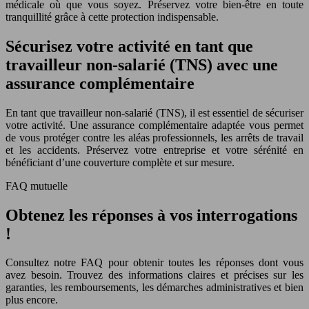
médicale où que vous soyez. Préservez votre bien-être en toute
tranquillité grâce à cette protection indispensable.
Sécurisez votre activité en tant que
travailleur non-salarié (TNS) avec une
assurance complémentaire
En tant que travailleur non-salarié (TNS), il est essentiel de sécuriser
votre activité. Une assurance complémentaire adaptée vous permet
de vous protéger contre les aléas professionnels, les arrêts de travail
et les accidents. Préservez votre entreprise et votre sérénité en
bénéficiant d’une couverture complète et sur mesure.
FAQ mutuelle
Obtenez les réponses à vos interrogations
!
Consultez notre FAQ pour obtenir toutes les réponses dont vous
avez besoin. Trouvez des informations claires et précises sur les
garanties, les remboursements, les démarches administratives et bien
plus encore.