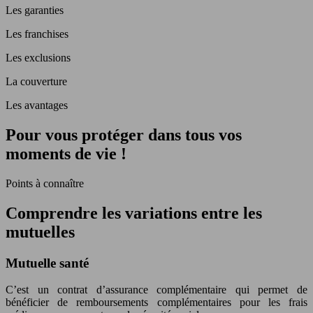
Les garanties
Les franchises
Les exclusions
La couverture
Les avantages
Pour vous protéger dans tous vos
moments de vie !
Points à connaître
Comprendre les variations entre les
mutuelles
Mutuelle santé
C’est un contrat d’assurance complémentaire qui permet de
bénéficier de remboursements complémentaires pour les frais