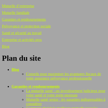
Mutuelle d’entreprise
Mutuelle familiale
Garanties et remboursements
Prévoyance et protection sociale
Santé et sécurité au travail
Entreprise et activités pros
Blog
Plan du site
Blog
Conseils pour maximiser les avantages fiscaux de
votre assurance prévoyance professionnelle
Garanties et remboursements
La mutuelle santé : un investissement judicieux pour
votre santé et votre porte-monnaie
Mutuelle santé senior : les garanties indispensables à
considérer